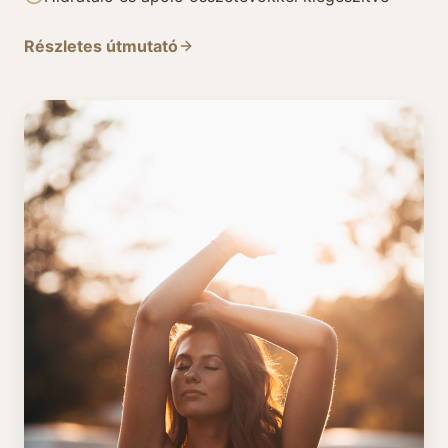
Részletes útmutató