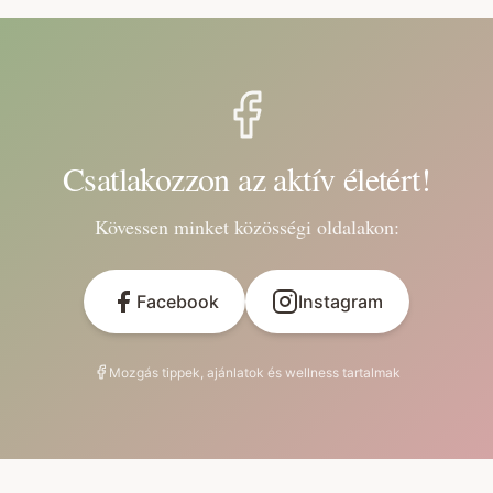
Csatlakozzon az aktív életért!
Kövessen minket közösségi oldalakon:
Facebook
Instagram
Mozgás tippek, ajánlatok és wellness tartalmak