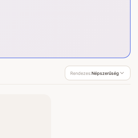
Rendezes:
Népszerűség