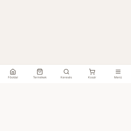
Főoldal
Termékek
Keresés
Kosár
Menü