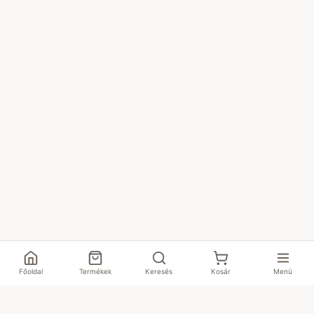
Főoldal
Termékek
Keresés
Kosár
Menü