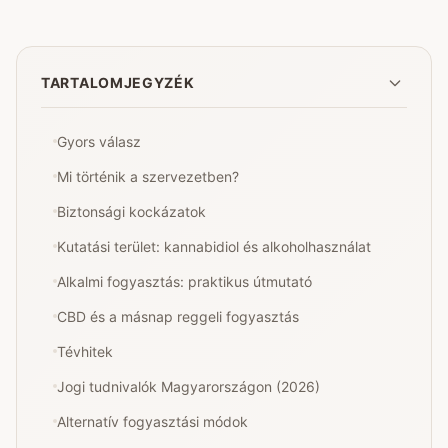
TARTALOMJEGYZÉK
Gyors válasz
Mi történik a szervezetben?
Biztonsági kockázatok
Kutatási terület: kannabidiol és alkoholhasználat
Alkalmi fogyasztás: praktikus útmutató
CBD és a másnap reggeli fogyasztás
Tévhitek
Jogi tudnivalók Magyarországon (2026)
Alternatív fogyasztási módok