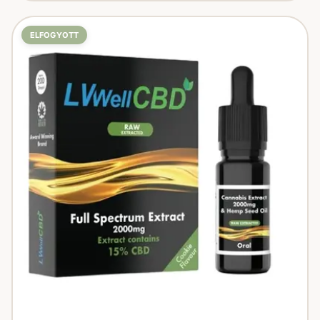
ELFOGYOTT