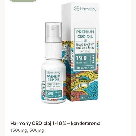
Harmony CBD olaj 1-10% – kenderaroma
1500mg, 500mg