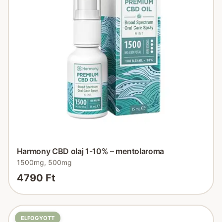
Harmony CBD olaj 1-10% – mentolaroma
1500mg, 500mg
4790 Ft
ELFOGYOTT