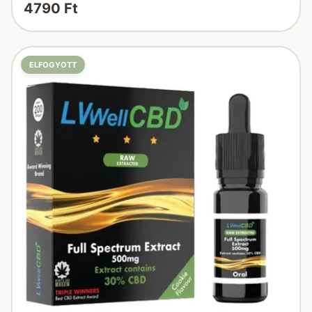
4790 Ft
ELFOGYOTT