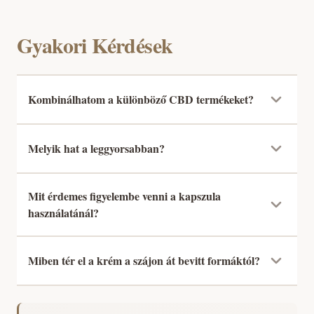
Gyakori Kérdések
Kombinálhatom a különböző CBD termékeket?
Melyik hat a leggyorsabban?
Mit érdemes figyelembe venni a kapszula
használatánál?
Miben tér el a krém a szájon át bevitt formáktól?